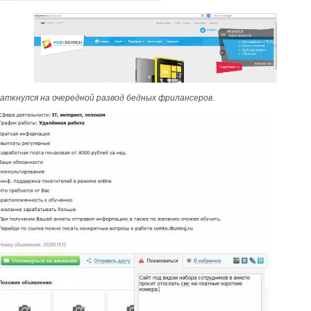
аткнулся на очередной развод бедных фрилансеров.